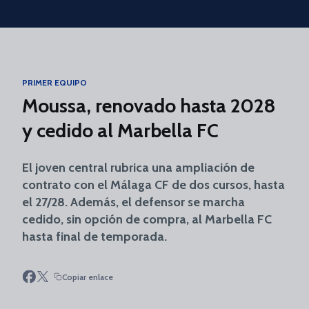
Skip to main content
PRIMER EQUIPO
Moussa, renovado hasta 2028
y cedido al Marbella FC
El joven central rubrica una ampliación de
contrato con el Málaga CF de dos cursos, hasta
el 27/28. Además, el defensor se marcha
cedido, sin opción de compra, al Marbella FC
hasta final de temporada.
Copiar enlace