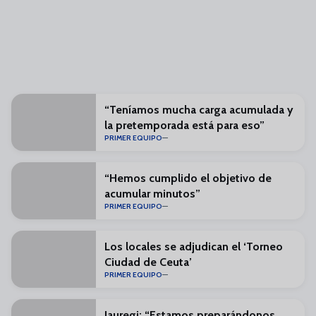
“Teníamos mucha carga acumulada y
la pretemporada está para eso”
PRIMER EQUIPO
“Hemos cumplido el objetivo de
acumular minutos”
PRIMER EQUIPO
Los locales se adjudican el ‘Torneo
Ciudad de Ceuta’
PRIMER EQUIPO
Jauregi: “Estamos preparándonos