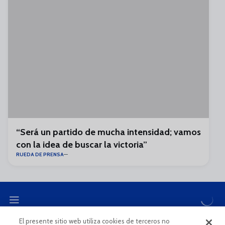
“Será un partido de mucha intensidad; vamos
con la idea de buscar la victoria”
RUEDA DE PRENSA
El presente sitio web utiliza cookies de terceros no