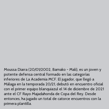
Moussa Diarra (20/01/2002, Bamako - Mali), es un joven y
potente defensa central formado en las categorías
inferiores de La Academia MCF. El jugador, que llegó a
Málaga en la temporada 20/21, debutó en encuentro oficial
con el primer equipo blanquiazul el 14 de diciembre de 2021
ante el CF Rayo Majadahonda de Copa del Rey. Desde
entonces, ha jugado un total de catorce encuentros con la
primera plantilla.