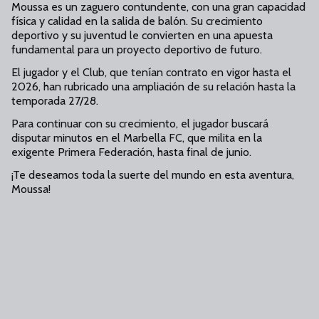
Moussa es un zaguero contundente, con una gran capacidad
física y calidad en la salida de balón. Su crecimiento
deportivo y su juventud le convierten en una apuesta
fundamental para un proyecto deportivo de futuro.
El jugador y el Club, que tenían contrato en vigor hasta el
2026, han rubricado una ampliación de su relación hasta la
temporada 27/28.
Para continuar con su crecimiento, el jugador buscará
disputar minutos en el Marbella FC, que milita en la
exigente Primera Federación, hasta final de junio.
¡Te deseamos toda la suerte del mundo en esta aventura,
Moussa!