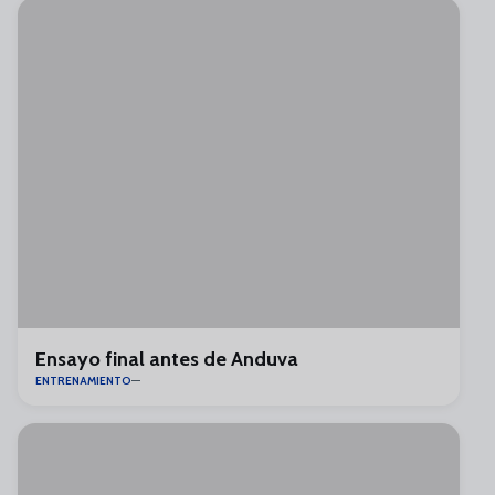
Ensayo final antes de Anduva
ENTRENAMIENTO