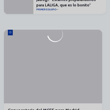
para LALIGA, que es lo bonito”
PRIMER EQUIPO