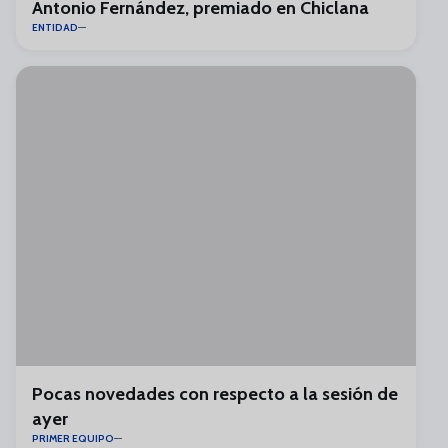
Antonio Fernández, premiado en Chiclana
ENTIDAD
Pocas novedades con respecto a la sesión de
ayer
PRIMER EQUIPO