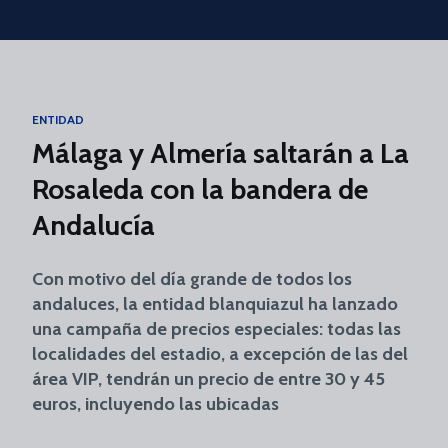
Skip to main content
ENTIDAD
Málaga y Almería saltarán a La
Rosaleda con la bandera de
Andalucía
Con motivo del día grande de todos los
andaluces, la entidad blanquiazul ha lanzado
una campaña de precios especiales: todas las
localidades del estadio, a excepción de las del
área VIP, tendrán un precio de entre 30 y 45
euros, incluyendo las ubicadas