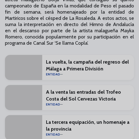
campeonato de España en la modalidad de Peso el pasado
fin de semana, será homenajeado por la entidad de
Martiricos sobre el césped de La Rosaleda. A estos actos, se
suma la interpretación en directo del Himno de Andalucía
en el descanso por parte de la artista malagueña Mayka
Romero, conocida popularmente por su participación en el
programa de Canal Sur ‘Se llama Copla’.
La vuelta, la campaña del regreso del
Málaga a Primera División
ENTIDAD
A la venta las entradas del Trofeo
Costa del Sol Cervezas Victoria
ENTIDAD
La tercera equipación, un homenaje a
la provincia
ENTIDAD