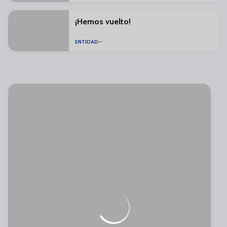
¡Hemos vuelto!
ENTIDAD