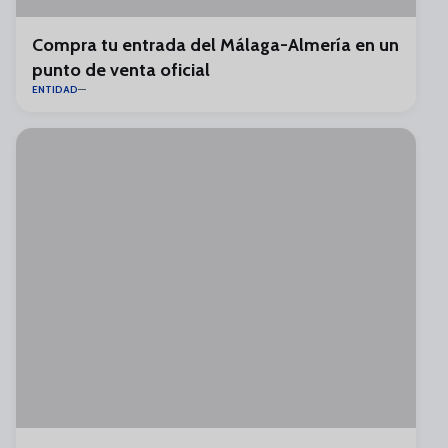
Compra tu entrada del Málaga-Almería en un
punto de venta oficial
ENTIDAD