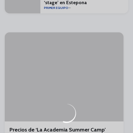
‘stage’ en Estepona
PRIMER EQUIPO
Precios de ‘La Academia Summer Camp’