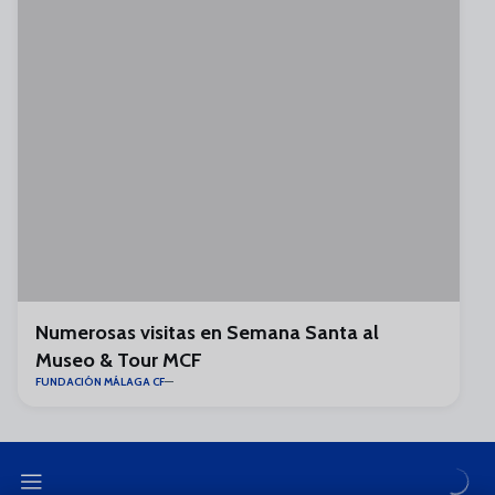
Numerosas visitas en Semana Santa al
Museo & Tour MCF
FUNDACIÓN MÁLAGA CF