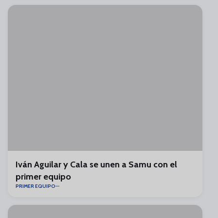
Iván Aguilar y Cala se unen a Samu con el
primer equipo
PRIMER EQUIPO