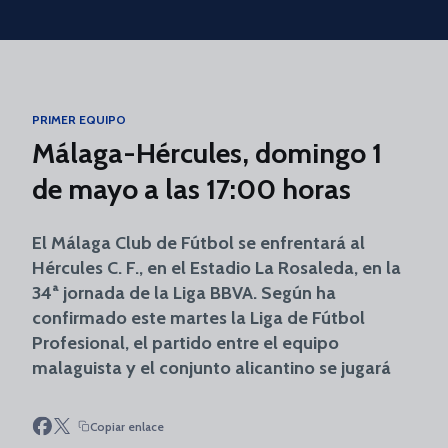
Skip to main content
PRIMER EQUIPO
Málaga-Hércules, domingo 1
de mayo a las 17:00 horas
El Málaga Club de Fútbol se enfrentará al
Hércules C. F., en el Estadio La Rosaleda, en la
34ª jornada de la Liga BBVA. Según ha
confirmado este martes la Liga de Fútbol
Profesional, el partido entre el equipo
malaguista y el conjunto alicantino se jugará
Copiar enlace