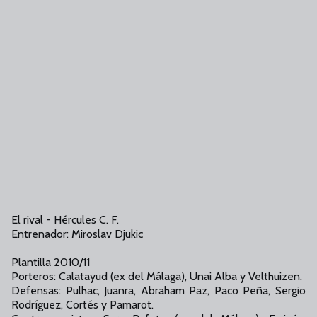
El rival - Hércules C. F.
Entrenador: Miroslav Djukic
Plantilla 2010/11
Porteros: Calatayud (ex del Málaga), Unai Alba y Velthuizen.
Defensas: Pulhac, Juanra, Abraham Paz, Paco Peña, Sergio
Rodríguez, Cortés y Pamarot.