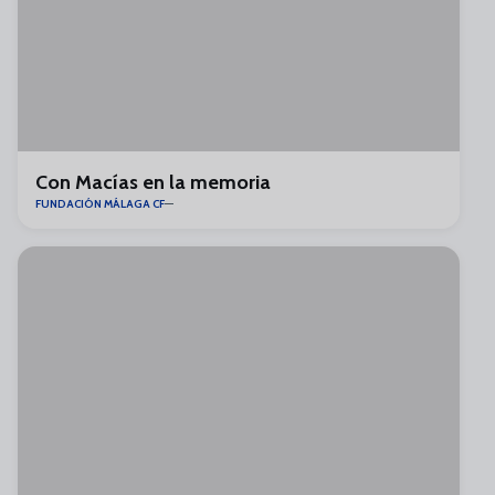
Con Macías en la memoria
FUNDACIÓN MÁLAGA CF