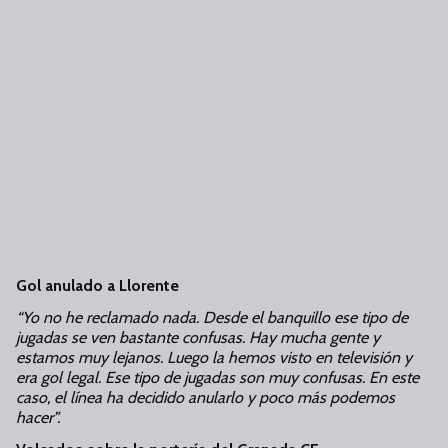
Gol anulado a Llorente
“Yo no he reclamado nada. Desde el banquillo ese tipo de
jugadas se ven bastante confusas. Hay mucha gente y
estamos muy lejanos. Luego la hemos visto en televisión y
era gol legal. Ese tipo de jugadas son muy confusas. En este
caso, el línea ha decidido anularlo y poco más podemos
hacer”.