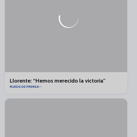
Llorente: “Hemos merecido la victoria”
RUEDA DE PRENSA