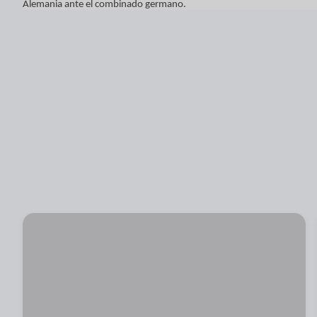
Alemania ante el combinado germano.