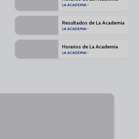
LA ACADEMIA
Resultados de La Academia
LA ACADEMIA
Horarios de La Academia
LA ACADEMIA