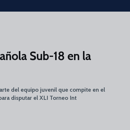
pañola Sub-18 en la
arte del equipo juvenil que compite en el
ara disputar el XLI Torneo Int