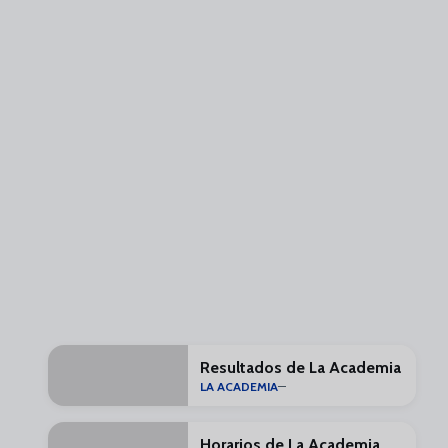
Resultados de La Academia
LA ACADEMIA
Horarios de La Academia