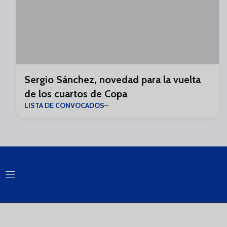
Sergio Sánchez, novedad para la vuelta
de los cuartos de Copa
LISTA DE CONVOCADOS