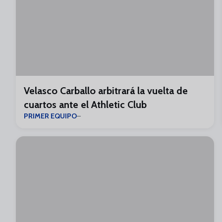
Velasco Carballo arbitrará la vuelta de
cuartos ante el Athletic Club
PRIMER EQUIPO