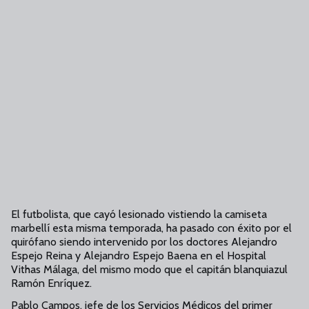
El futbolista, que cayó lesionado vistiendo la camiseta
marbellí esta misma temporada, ha pasado con éxito por el
quirófano siendo intervenido por los doctores Alejandro
Espejo Reina y Alejandro Espejo Baena en el Hospital
Vithas Málaga, del mismo modo que el capitán blanquiazul
Ramón Enríquez.
Pablo Campos, jefe de los Servicios Médicos del primer