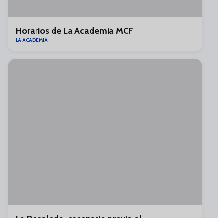
Horarios de La Academia MCF
LA ACADEMIA