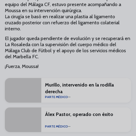
equipo del Málaga CF, estuvo presente acompañando a
Moussa en su intervención quirúrgica.
La cirugía se basó en realizar una plastia al ligamento
cruzado posterior con refuerzo del ligamento colaterial
interno.
El jugador queda pendiente de evolución y se recuperará en
La Rosaleda con la supervisión del cuerpo médico del
Málaga Club de Fútbol y el apoyo de los servicios médicos
del Marbella FC.
¡Fuerza, Moussa!
Murillo, intervenido en la rodilla
derecha
PARTE MÉDICO
Álex Pastor, operado con éxito
PARTE MÉDICO