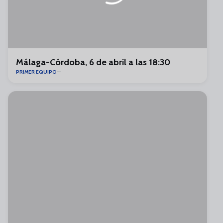
Málaga-Córdoba, 6 de abril a las 18:30
PRIMER EQUIPO