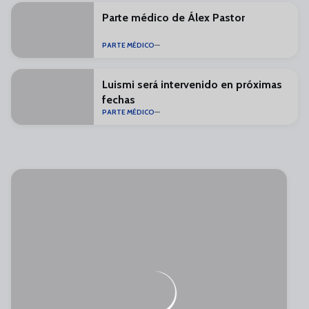
Parte médico de Álex Pastor
PARTE MÉDICO
Luismi será intervenido en próximas
fechas
PARTE MÉDICO