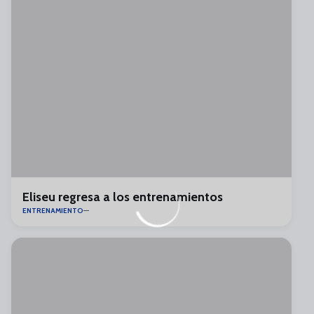
Eliseu regresa a los entrenamientos
ENTRENAMIENTO