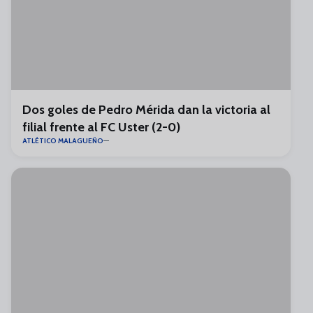
Dos goles de Pedro Mérida dan la victoria al
filial frente al FC Uster (2-0)
ATLÉTICO MALAGUEÑO