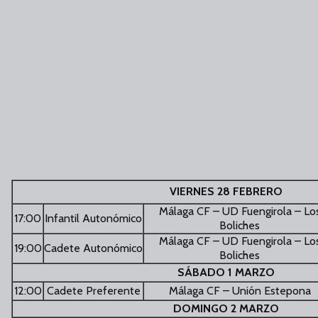
VIERNES 28 FEBRERO
Málaga CF – UD Fuengirola – Lo
17:00
Infantil Autonómico
Boliches
Málaga CF – UD Fuengirola – Lo
19:00
Cadete Autonómico
Boliches
SÁBADO 1 MARZO
12:00
Cadete Preferente
Málaga CF – Unión Estepona
DOMINGO 2 MARZO