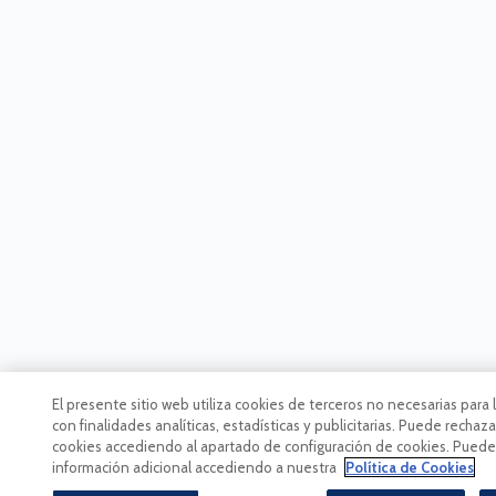
El presente sitio web utiliza cookies de terceros no necesarias para
con finalidades analíticas, estadísticas y publicitarias. Puede rechaza
cookies accediendo al apartado de configuración de cookies. Puede
información adicional accediendo a nuestra
Política de Cookies