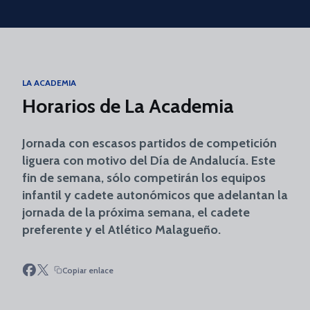
Skip to main content
LA ACADEMIA
Horarios de La Academia
Jornada con escasos partidos de competición
liguera con motivo del Día de Andalucía. Este
fin de semana, sólo competirán los equipos
infantil y cadete autonómicos que adelantan la
jornada de la próxima semana, el cadete
preferente y el Atlético Malagueño.
Copiar enlace