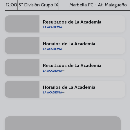
12:00
3º División Grupo IX
Marbella FC - At. Malagueño
Resultados de La Academia
LA ACADEMIA
Horarios de La Academia
LA ACADEMIA
Resultados de La Academia
LA ACADEMIA
Horarios de La Academia
LA ACADEMIA