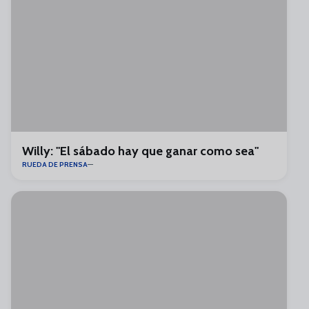
Willy: "El sábado hay que ganar como sea"
RUEDA DE PRENSA