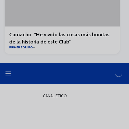
Camacho: “He vivido las cosas más bonitas
de la historia de este Club”
PRIMER EQUIPO
CANAL ÉTICO