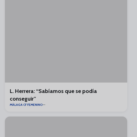
L. Herrera: “Sabíamos que se podía
conseguir”
MÁLAGA CF FEMENINO