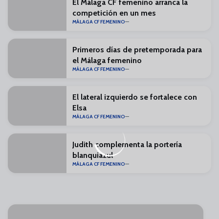
El Málaga CF femenino arranca la
competición en un mes
MÁLAGA CF FEMENINO
Primeros días de pretemporada para
el Málaga femenino
MÁLAGA CF FEMENINO
El lateral izquierdo se fortalece con
Elsa
MÁLAGA CF FEMENINO
Judith complementa la portería
blanquiazul
MÁLAGA CF FEMENINO