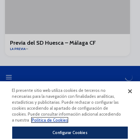
Previa del SD Huesca – Málaga CF
LA PREVIA
El presente sitio web utiliza cookies de terceros no
necesarias para la navegación con finalidades analíticas,
CANAL ÉTICO
estadísticas y publicitarias. Puede rechazar o configurar las
cookies accediendo al apartado de configuración de
cookies. Puede consultar información adicional accediendo
a nuestra
Política de Cookies
Configurar Cookies