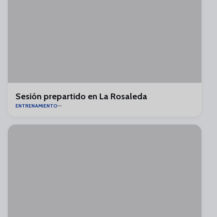
Sesión prepartido en La Rosaleda
ENTRENAMIENTO