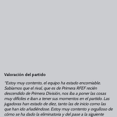
Valoración del partido
“Estoy muy contento, el equipo ha estado encomiable.
Sabíamos que el rival, que es de Primera RFEF recién
descendido de Primera División, nos iba a poner las cosas
muy difíciles e iban a tener sus momentos en el partido. Las
jugadoras han estado de diez, tanto las de inicio como las
que han ido añadiéndose. Estoy muy contento y orgulloso de
cómo se ha dado la eliminatoria y del pase a la siguiente