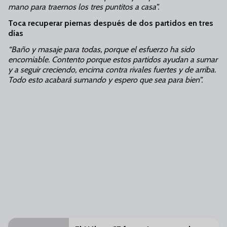
mano para traernos los tres puntitos a casa”.
Toca recuperar piernas después de dos partidos en tres
días
“Baño y masaje para todas, porque el esfuerzo ha sido
encomiable. Contento porque estos partidos ayudan a sumar
y a seguir creciendo, encima contra rivales fuertes y de arriba.
Todo esto acabará sumando y espero que sea para bien”.