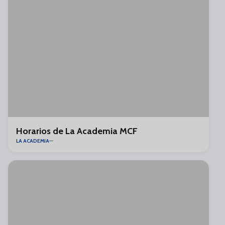
Horarios de La Academia MCF
LA ACADEMIA