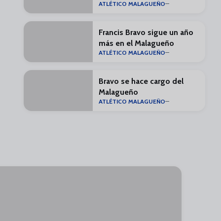
ATLÉTICO MALAGUEÑO
Francis Bravo sigue un año
más en el Malagueño
ATLÉTICO MALAGUEÑO
Bravo se hace cargo del
Malagueño
ATLÉTICO MALAGUEÑO