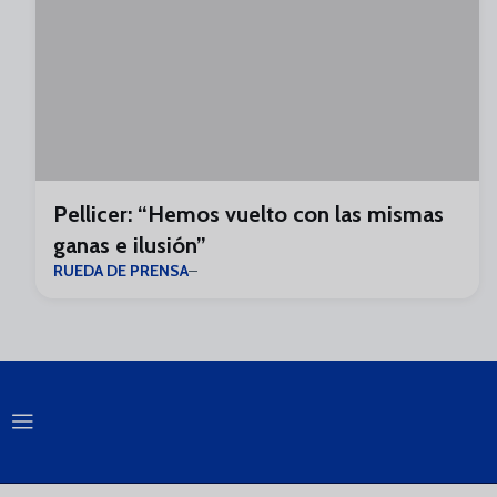
Pellicer: “Hemos vuelto con las mismas
ganas e ilusión”
RUEDA DE PRENSA