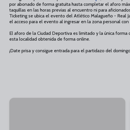
por abonado de forma gratuita hasta completar el aforo máx
taquillas en las horas previas al encuentro ni para aficionado
Ticketing se ubica el evento del Atlético Malagueño - Real
el acceso para el evento al ingresar en la zona personal con l
El aforo de la Ciudad Deportiva es limitado y la única form
esta localidad obtenida de forma online.
¡Date prisa y consigue entrada para el partidazo del domingo