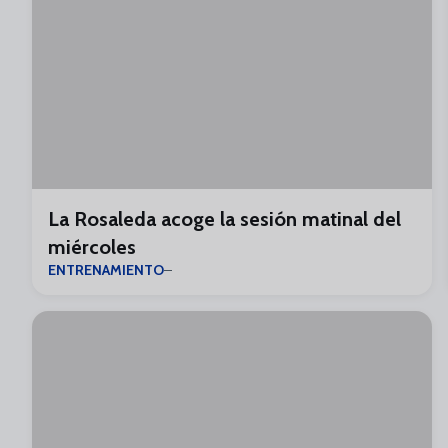
La Rosaleda acoge la sesión matinal del
miércoles
ENTRENAMIENTO