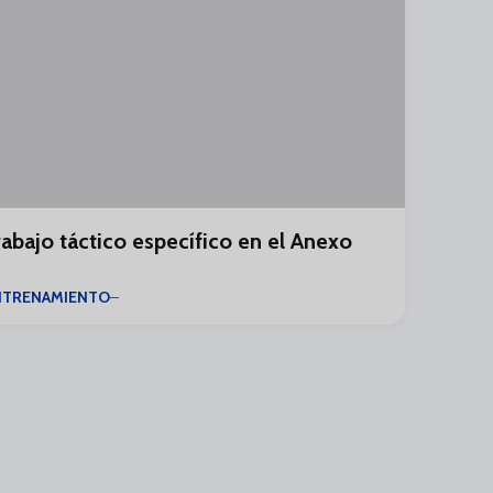
rabajo táctico específico en el Anexo
NTRENAMIENTO