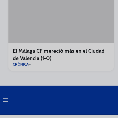
El Málaga CF mereció más en el Ciudad
de Valencia (1-0)
CRÓNICA