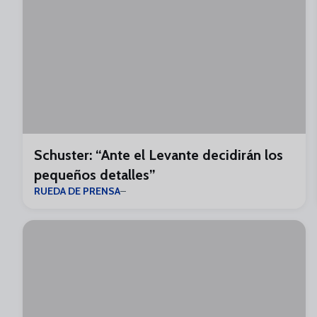
Schuster: “Ante el Levante decidirán los
pequeños detalles”
RUEDA DE PRENSA