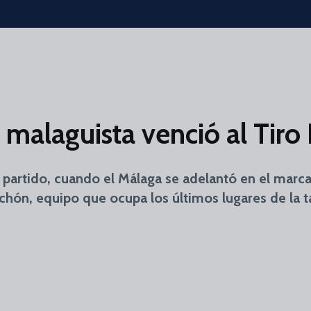
malaguista venció al Tiro
 partido, cuando el Málaga se adelantó en el marca
Pichón, equipo que ocupa los últimos lugares de la 