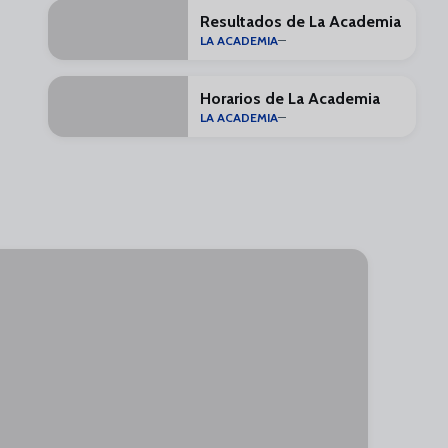
Resultados de La Academia
LA ACADEMIA
Horarios de La Academia
LA ACADEMIA