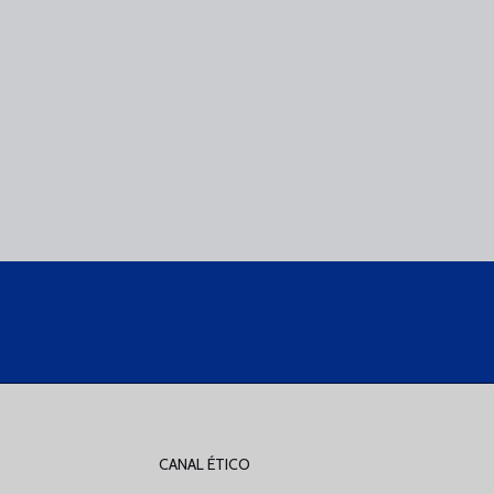
CANAL ÉTICO