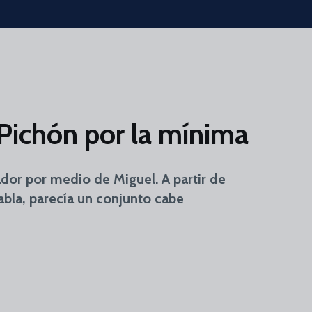
 Pichón por la mínima
dor por medio de Miguel. A partir de
tabla, parecía un conjunto cabe