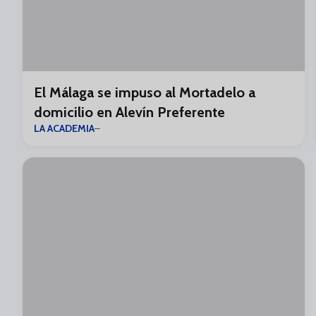
El Málaga se impuso al Mortadelo a
domicilio en Alevín Preferente
LA ACADEMIA