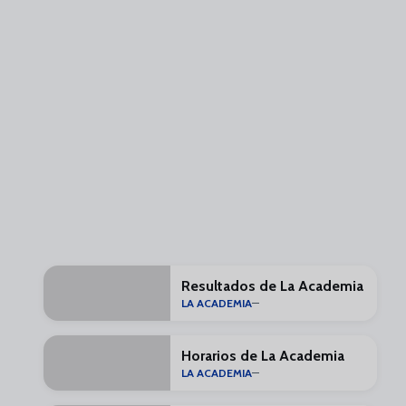
Resultados de La Academia
LA ACADEMIA
Horarios de La Academia
LA ACADEMIA