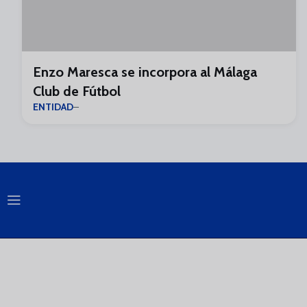
Enzo Maresca se incorpora al Málaga
Club de Fútbol
ENTIDAD