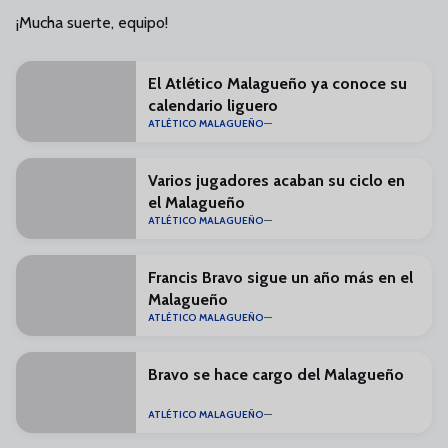
¡Mucha suerte, equipo!
El Atlético Malagueño ya conoce su
calendario liguero
ATLÉTICO MALAGUEÑO
Varios jugadores acaban su ciclo en
el Malagueño
ATLÉTICO MALAGUEÑO
Francis Bravo sigue un año más en el
Malagueño
ATLÉTICO MALAGUEÑO
Bravo se hace cargo del Malagueño
ATLÉTICO MALAGUEÑO