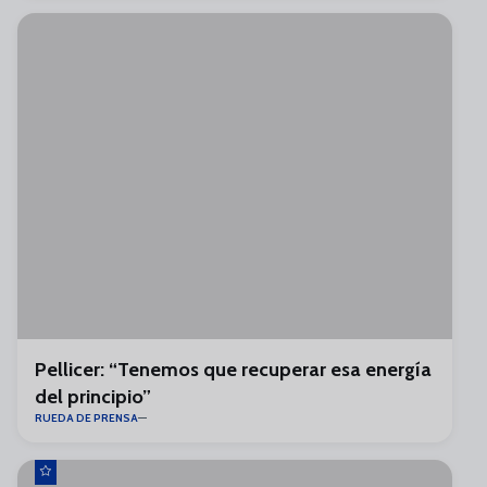
Pellicer: “Tenemos que recuperar esa energía
del principio”
RUEDA DE PRENSA