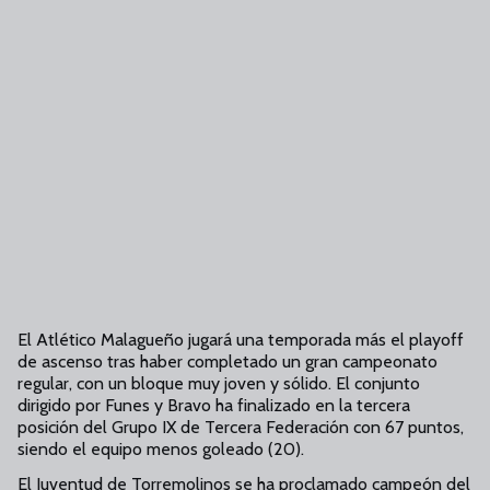
El Atlético Malagueño jugará una temporada más el playoff
de ascenso tras haber completado un gran campeonato
regular, con un bloque muy joven y sólido. El conjunto
dirigido por Funes y Bravo ha finalizado en la tercera
posición del Grupo IX de Tercera Federación con 67 puntos,
siendo el equipo menos goleado (20).
El Juventud de Torremolinos se ha proclamado campeón del