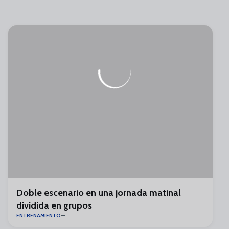
Doble escenario en una jornada matinal
dividida en grupos
ENTRENAMIENTO