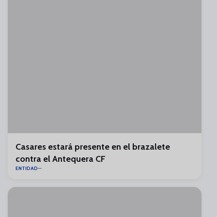
Casares estará presente en el brazalete
contra el Antequera CF
ENTIDAD