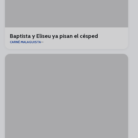
Baptista y Eliseu ya pisan el césped
CARNÉ MALAGUISTA