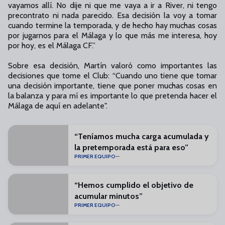
vayamos allí. No dije ni que me vaya a ir a River, ni tengo
precontrato ni nada parecido. Esa decisión la voy a tomar
cuando termine la temporada, y de hecho hay muchas cosas
por jugarnos para el Málaga y lo que más me interesa, hoy
por hoy, es el Málaga CF.”
Sobre esa decisión, Martín valoró como importantes las
decisiones que tome el Club: “Cuando uno tiene que tomar
una decisión importante, tiene que poner muchas cosas en
la balanza y para mí es importante lo que pretenda hacer el
Málaga de aquí en adelante".
“Teníamos mucha carga acumulada y
la pretemporada está para eso”
PRIMER EQUIPO
“Hemos cumplido el objetivo de
acumular minutos”
PRIMER EQUIPO