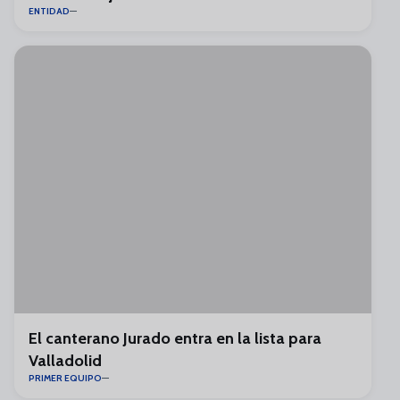
ENTIDAD
El canterano Jurado entra en la lista para
Valladolid
PRIMER EQUIPO