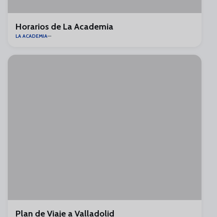
Horarios de La Academia
LA ACADEMIA
Plan de Viaje a Valladolid