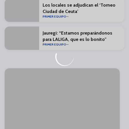
Los locales se adjudican el ‘Torneo
Ciudad de Ceuta’
PRIMER EQUIPO
Jauregi: “Estamos preparándonos
para LALIGA, que es lo bonito”
PRIMER EQUIPO