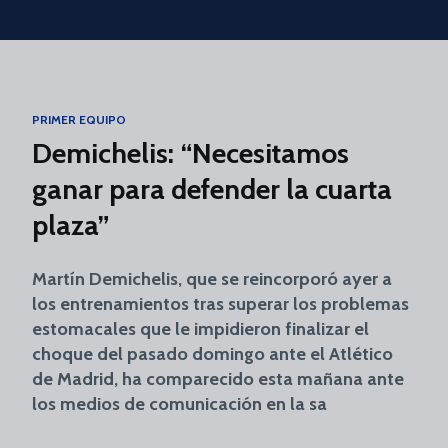
Skip to main content
PRIMER EQUIPO
Demichelis: “Necesitamos
ganar para defender la cuarta
plaza”
Martín Demichelis, que se reincorporó ayer a
los entrenamientos tras superar los problemas
estomacales que le impidieron finalizar el
choque del pasado domingo ante el Atlético
de Madrid, ha comparecido esta mañana ante
los medios de comunicación en la sa