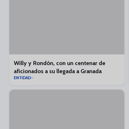
Willy y Rondón, con un centenar de
aficionados a su llegada a Granada
ENTIDAD