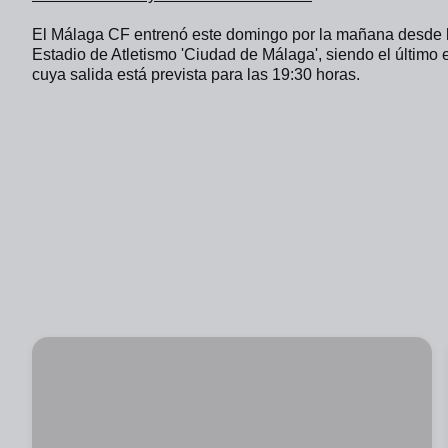
El Málaga CF entrenó este domingo por la mañana desde las
Estadio de Atletismo 'Ciudad de Málaga', siendo el último 
cuya salida está prevista para las 19:30 horas. 