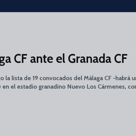
ga CF ante el Granada CF
o la lista de 19 convocados del Málaga CF -habrá un
) en el estadio granadino Nuevo Los Cármenes, cor