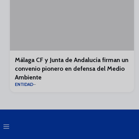
Málaga CF y Junta de Andalucía firman un
convenio pionero en defensa del Medio
Ambiente
ENTIDAD