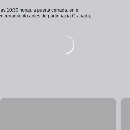
 10:30 horas, a puerta cerrada, en el 
entrenamiento antes de partir hacia Granada, 