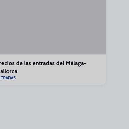
recios de las entradas del Málaga-
allorca
NTRADAS