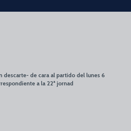
 descarte- de cara al partido del lunes 6
respondiente a la 22ª jornad