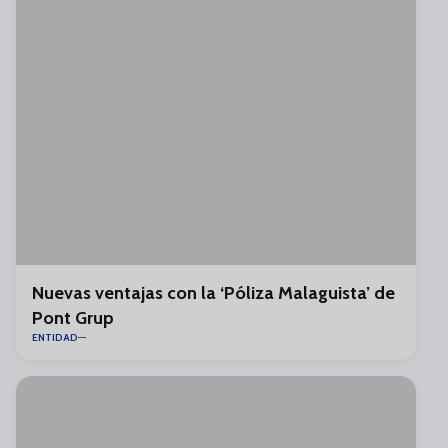
Nuevas ventajas con la ‘Póliza Malaguista’ de
Pont Grup
ENTIDAD