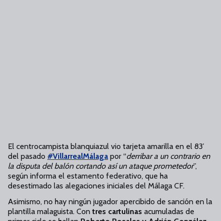
El centrocampista blanquiazul vio tarjeta amarilla en el 83’
del pasado
#VillarrealMálaga
por “
derribar a un contrario en
la disputa del balón cortando así un ataque prometedor
”,
según informa el estamento federativo, que ha
desestimado las alegaciones iniciales del Málaga CF.
Asimismo, no hay ningún jugador apercibido de sanción en la
plantilla malaguista. Con
tres cartulinas
acumuladas de