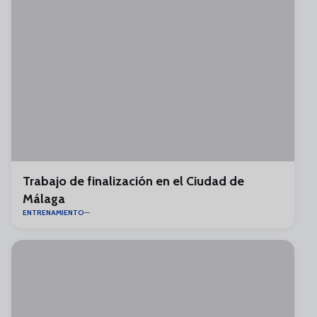
Trabajo de finalización en el Ciudad de
Málaga
ENTRENAMIENTO