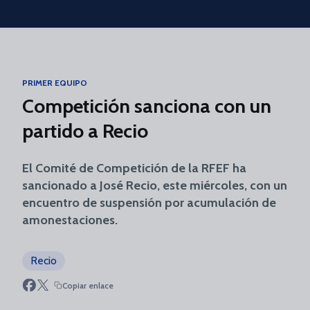
Skip to main content
PRIMER EQUIPO
Competición sanciona con un
partido a Recio
El Comité de Competición de la RFEF ha
sancionado a José Recio, este miércoles, con un
encuentro de suspensión por acumulación de
amonestaciones.
Recio
Copiar enlace