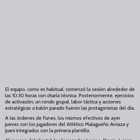
El equipo, como es habitual, comenzó la sesión alrededor de
las 10:30 horas con charla técnica. Posteriormente, ejercicios
de activación, un rondo grupal, labor táctica y acciones
estratégicas a balón parado fueron las protagonistas del día.
A las órdenes de Funes, los mismos efectivos de ayer
jueves con los jugadores del Atlético Malagueño Arriaza y
Juani integrados con la primera plantilla.