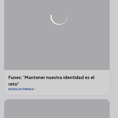
Funes: "Mantener nuestra identidad es el
reto"
RUEDA DE PRENSA