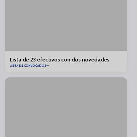
Lista de 23 efectivos con dos novedades
LISTA DE CONVOCADOS