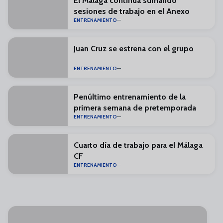
El Málaga continúa sumando
sesiones de trabajo en el Anexo
ENTRENAMIENTO
Juan Cruz se estrena con el grupo
ENTRENAMIENTO
Penúltimo entrenamiento de la
primera semana de pretemporada
ENTRENAMIENTO
Cuarto día de trabajo para el Málaga
CF
ENTRENAMIENTO