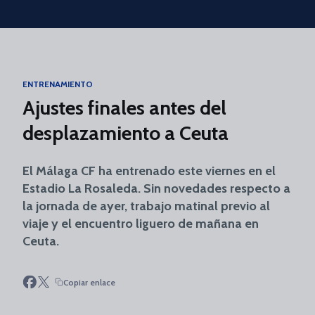
Skip to main content
ENTRENAMIENTO
Ajustes finales antes del
desplazamiento a Ceuta
El Málaga CF ha entrenado este viernes en el
Estadio La Rosaleda. Sin novedades respecto a
la jornada de ayer, trabajo matinal previo al
viaje y el encuentro liguero de mañana en
Ceuta.
Copiar enlace