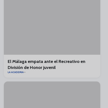
El Málaga empata ante el Recreativo en
División de Honor juvenil
LA ACADEMIA