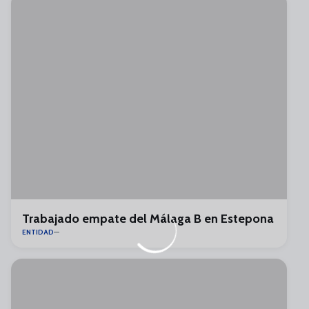
Trabajado empate del Málaga B en Estepona
ENTIDAD