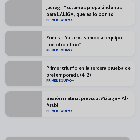
Jauregi: “Estamos preparándonos
para LALIGA, que es lo bonito”
PRIMER EQUIPO
Funes: “Ya se va viendo al equipo
con otro ritmo”
PRIMER EQUIPO
Primer triunfo en la tercera prueba de
pretemporada (4-2)
PRIMER EQUIPO
Sesión matinal previa al Málaga - Al-
Arabi
PRIMER EQUIPO