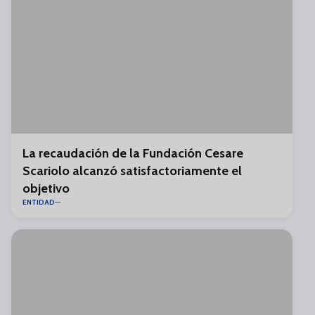
La recaudación de la Fundación Cesare
Scariolo alcanzó satisfactoriamente el
objetivo
ENTIDAD