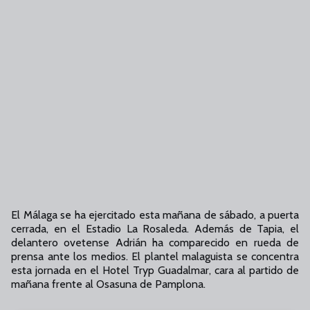
El Málaga se ha ejercitado esta mañana de sábado, a puerta
cerrada, en el Estadio La Rosaleda. Además de Tapia, el
delantero ovetense Adrián ha comparecido en rueda de
prensa ante los medios. El plantel malaguista se concentra
esta jornada en el Hotel Tryp Guadalmar, cara al partido de
mañana frente al Osasuna de Pamplona.