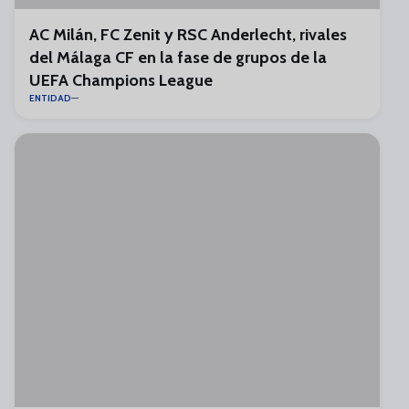
AC Milán, FC Zenit y RSC Anderlecht, rivales
del Málaga CF en la fase de grupos de la
UEFA Champions League
ENTIDAD