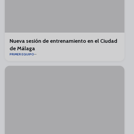
Nueva sesión de entrenamiento en el Ciudad
de Málaga
PRIMER EQUIPO