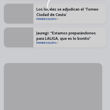
Los locales se adjudican el ‘Torneo
Ciudad de Ceuta’
PRIMER EQUIPO
Jauregi: “Estamos preparándonos
para LALIGA, que es lo bonito”
PRIMER EQUIPO