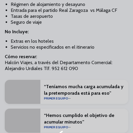
Régimen de alojamiento y desayuno
Entrada para el partido Real Zaragoza vs Málaga CF
Tasas de aeropuerto
Seguro de viaje
No Incluye:
Extras en los hoteles
Servicios no especificados en el itinerario
Cómo reservar:
Halcón Viajes, a través del Departamento Comercial:
Alejandro Urdiales Tlf. 952 612 090
“Teníamos mucha carga acumulada y
la pretemporada está para eso”
PRIMER EQUIPO
“Hemos cumplido el objetivo de
acumular minutos”
PRIMER EQUIPO