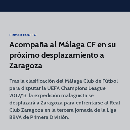
Skip to main content
PRIMER EQUIPO
Acompaña al Málaga CF en su
próximo desplazamiento a
Zaragoza
Tras la clasificación del Málaga Club de Fútbol
para disputar la UEFA Champions League
2012/13, la expedición malaguista se
desplazará a Zaragoza para enfrentarse al Real
Club Zaragoza en la tercera jornada de la Liga
BBVA de Primera División.