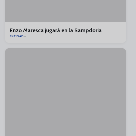
Enzo Maresca jugará en la Sampdoria
ENTIDAD