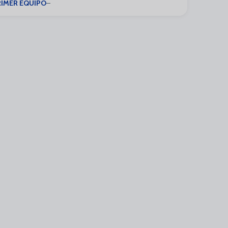
RIMER EQUIPO