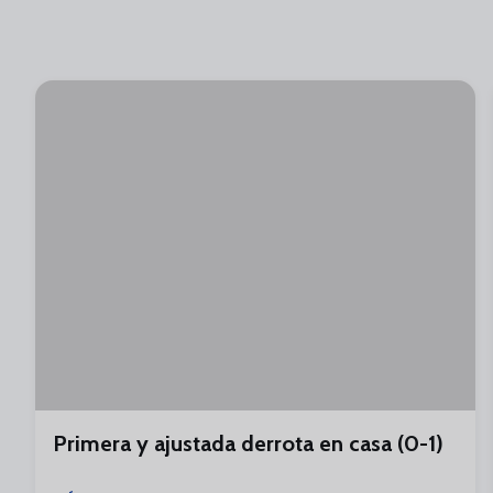
Primera y ajustada derrota en casa (0-1)