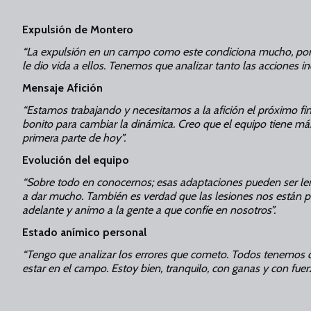
Expulsión de Montero
“La expulsión en un campo como este condiciona mucho, po
le dio vida a ellos. Tenemos que analizar tanto las acciones in
Mensaje Afición
“Estamos trabajando y necesitamos a la afición el próximo f
bonito para cambiar la dinámica. Creo que el equipo tiene 
primera parte de hoy”.
Evolución del equipo
“Sobre todo en conocernos; esas adaptaciones pueden ser len
a dar mucho. También es verdad que las lesiones nos están pe
adelante y animo a la gente a que confíe en nosotros”.
Estado anímico personal
“Tengo que analizar los errores que cometo. Todos tenemos q
estar en el campo. Estoy bien, tranquilo, con ganas y con fuer