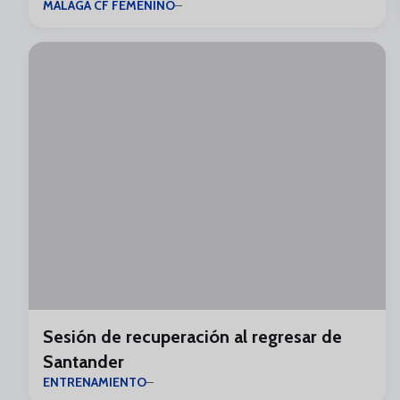
MÁLAGA CF FEMENINO
Sesión de recuperación al regresar de
Santander
ENTRENAMIENTO