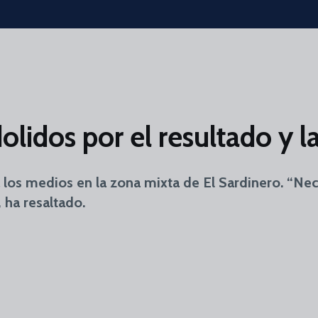
olidos por el resultado y l
los medios en la zona mixta de El Sardinero. “Nec
 ha resaltado.