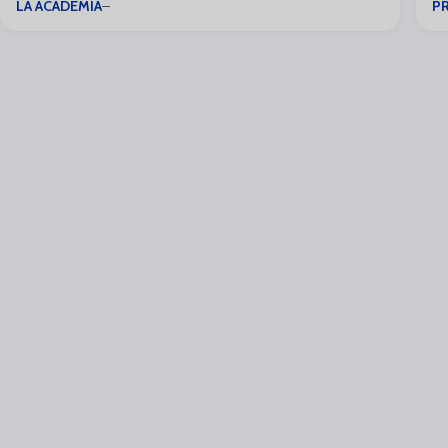
LA ACADEMIA
P