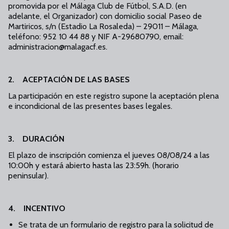
promovida por el Málaga Club de Fútbol, S.A.D. (en
adelante, el Organizador) con domicilio social Paseo de
Martiricos, s/n (Estadio La Rosaleda) – 29011 – Málaga,
teléfono: 952 10 44 88 y NIF A-29680790, email:
administracion@malagacf.es.
2. ACEPTACIÓN DE LAS BASES
La participación en este registro supone la aceptación plena
e incondicional de las presentes bases legales.
3. DURACIÓN
El plazo de inscripción comienza el jueves 08/08/24 a las
10:00h y estará abierto hasta las 23:59h. (horario
peninsular).
4. INCENTIVO
Se trata de un formulario de registro para la solicitud de