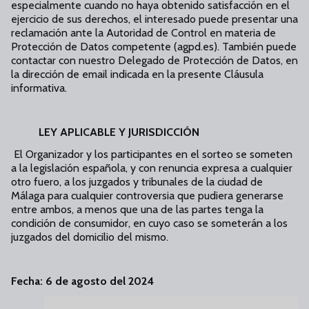
especialmente cuando no haya obtenido satisfacción en el
ejercicio de sus derechos, el interesado puede presentar una
reclamación ante la Autoridad de Control en materia de
Protección de Datos competente (agpd.es). También puede
contactar con nuestro Delegado de Protección de Datos, en
la dirección de email indicada en la presente Cláusula
informativa.
LEY APLICABLE Y JURISDICCIÓN
El Organizador y los participantes en el sorteo se someten
a la legislación española, y con renuncia expresa a cualquier
otro fuero, a los juzgados y tribunales de la ciudad de
Málaga para cualquier controversia que pudiera generarse
entre ambos, a menos que una de las partes tenga la
condición de consumidor, en cuyo caso se someterán a los
juzgados del domicilio del mismo.
Fecha: 6 de agosto del 2024