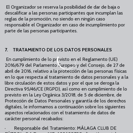
El Organizador se reserva la posibilidad de dar de baja o
descalificar a las personas participantes que incumplan las
reglas de la promoción, no siendo en ningún caso
responsable el Organizador en caso de incumplimiento por
parte de las personas participantes.
7. TRATAMIENTO DE LOS DATOS PERSONALES
En cumplimiento de lo previsto en el Reglamento (UE)
2016/679 del Parlamento Europeo y del Consejo, de 27 de
abril de 2016, relativo a la protección de las personas físicas
en lo que respecta al tratamiento de datos personales y a la
libre circulación de estos datos y por el que se deroga la
Directiva 95/46/CE (RGPD), así como en cumplimiento de lo
previsto en la Ley Orgánica 3/2018, de 5 de diciembre, de
Protección de Datos Personales y garantía de los derechos
digitales, le informamos a continuación sobre los siguientes
aspectos relacionados con el tratamiento de datos de
carácter personal recabados:
· Responsable del Tratamiento: MÁLAGA CLUB DE