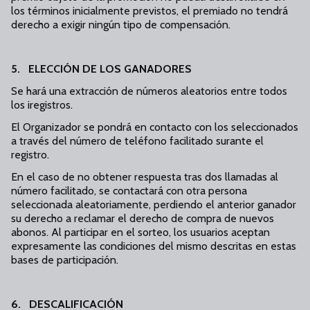
los términos inicialmente previstos, el premiado no tendrá
derecho a exigir ningún tipo de compensación.
5. ELECCIÓN DE LOS GANADORES
Se hará una extracción de números aleatorios entre todos
los iregistros.
El Organizador se pondrá en contacto con los seleccionados
a través del número de teléfono facilitado surante el
registro.
En el caso de no obtener respuesta tras dos llamadas al
número facilitado, se contactará con otra persona
seleccionada aleatoriamente, perdiendo el anterior ganador
su derecho a reclamar el derecho de compra de nuevos
abonos. Al participar en el sorteo, los usuarios aceptan
expresamente las condiciones del mismo descritas en estas
bases de participación.
6. DESCALIFICACIÓN