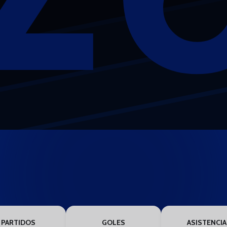
PARTIDOS
GOLES
ASISTENCIA