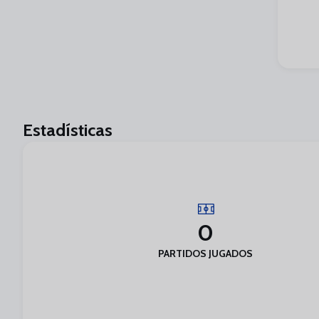
Estadísticas
0
PARTIDOS JUGADOS