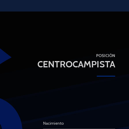
6
POSICIÓN
CENTROCAMPISTA
Nacimiento