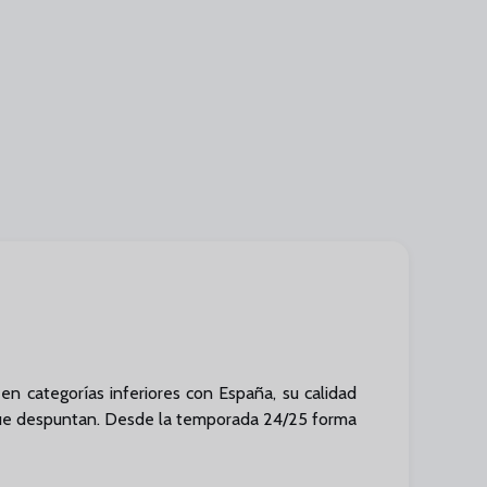
en categorías inferiores con España, su calidad
a que despuntan. Desde la temporada 24/25 forma