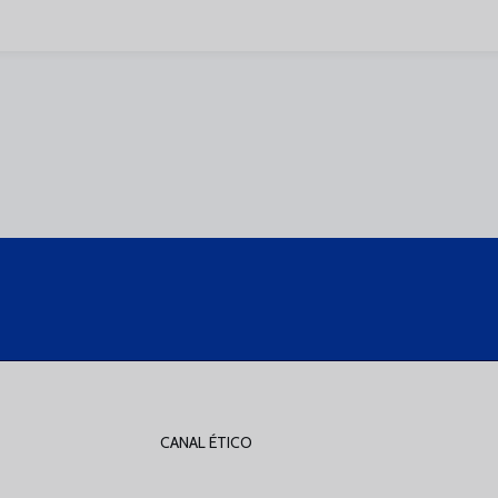
CANAL ÉTICO