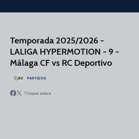
Skip to main content
Temporada 2025/2026 -
LALIGA HYPERMOTION - 9 -
Málaga CF vs RC Deportivo
80
PARTIDOS
Copiar enlace