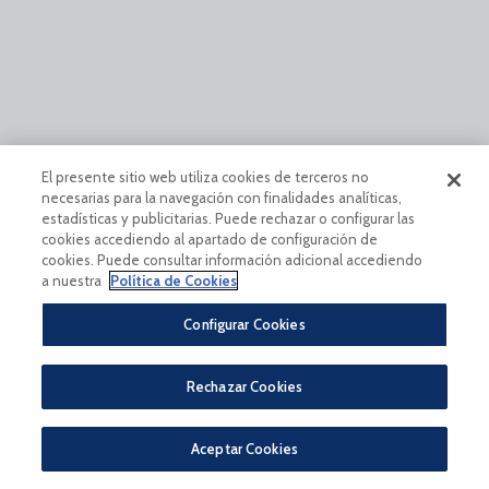
El presente sitio web utiliza cookies de terceros no
necesarias para la navegación con finalidades analíticas,
estadísticas y publicitarias. Puede rechazar o configurar las
cookies accediendo al apartado de configuración de
cookies. Puede consultar información adicional accediendo
a nuestra
Política de Cookies
Configurar Cookies
Rechazar Cookies
Aceptar Cookies