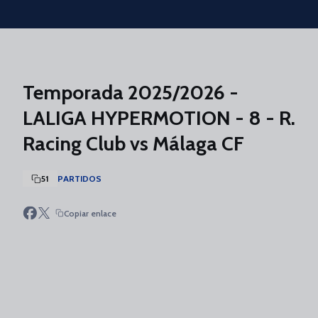
Skip to main content
Temporada 2025/2026 -
LALIGA HYPERMOTION - 8 - R.
Racing Club vs Málaga CF
51
PARTIDOS
Copiar enlace