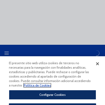
El presente sitio web utiliza cookies de terceros no
necesarias para la navegación con finalidades analíticas,
CANAL ÉTICO
estadísticas y publicitarias. Puede rechazar o configurar las
cookies accediendo al apartado de configuración de
cookies. Puede consultar información adicional accediendo
a nuestra
Política de Cookies
Configurar Cookies
Aviso Legal Y Condiciones De Uso