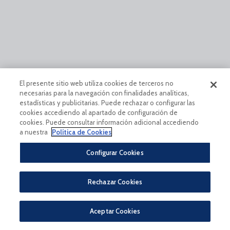
El presente sitio web utiliza cookies de terceros no
necesarias para la navegación con finalidades analíticas,
estadísticas y publicitarias. Puede rechazar o configurar las
cookies accediendo al apartado de configuración de
cookies. Puede consultar información adicional accediendo
a nuestra
Política de Cookies
Configurar Cookies
Rechazar Cookies
Aceptar Cookies