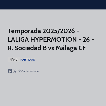
Skip to main content
Temporada 2025/2026 -
LALIGA HYPERMOTION - 26 -
R. Sociedad B vs Málaga CF
40
PARTIDOS
Copiar enlace