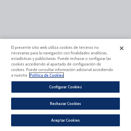
El presente sitio web utiliza cookies de terceros no
necesarias para la navegación con finalidades analíticas,
estadísticas y publicitarias. Puede rechazar o configurar las
cookies accediendo al apartado de configuración de
cookies. Puede consultar información adicional accediendo
a nuestra
Política de Cookies
Configurar Cookies
Rechazar Cookies
Aceptar Cookies