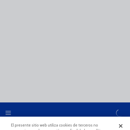
El presente sitio web utiliza cookies de terceros no