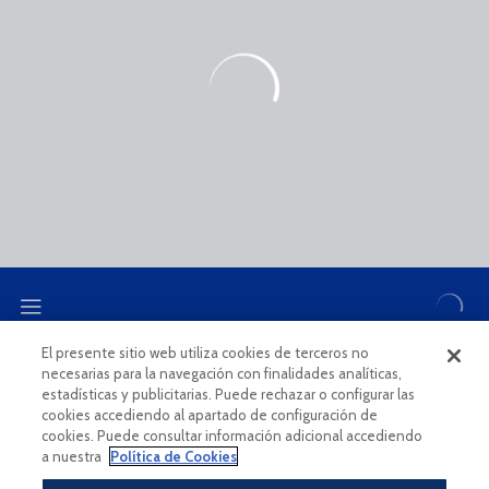
El presente sitio web utiliza cookies de terceros no
necesarias para la navegación con finalidades analíticas,
CANAL ÉTICO
estadísticas y publicitarias. Puede rechazar o configurar las
cookies accediendo al apartado de configuración de
cookies. Puede consultar información adicional accediendo
a nuestra
Política de Cookies