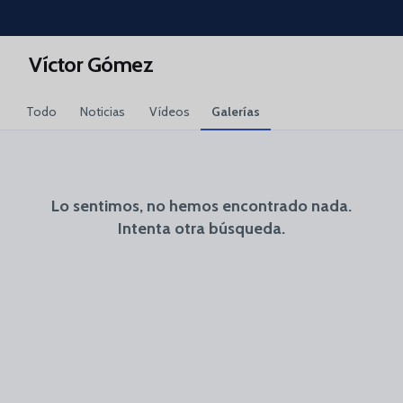
Skip to main content
Víctor Gómez
Todo
Noticias
Vídeos
Galerías
Lo sentimos, no hemos encontrado nada.
Intenta otra búsqueda.