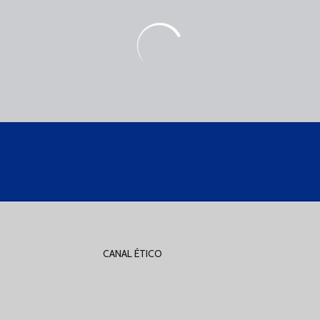
CANAL ÉTICO