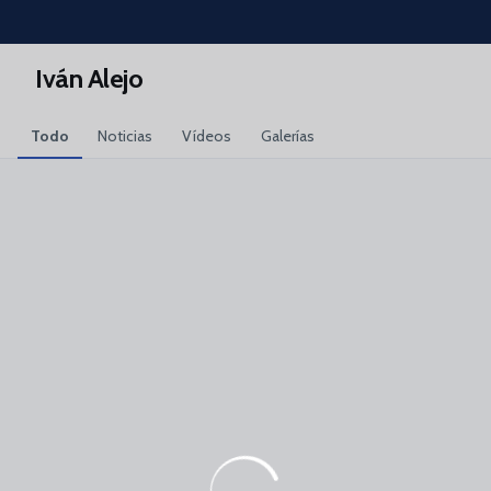
Skip to main content
Iván Alejo
Todo
Noticias
Vídeos
Galerías