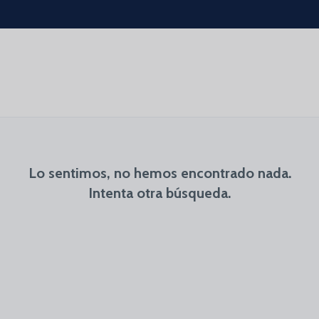
Lo sentimos, no hemos encontrado nada.
Intenta otra búsqueda.