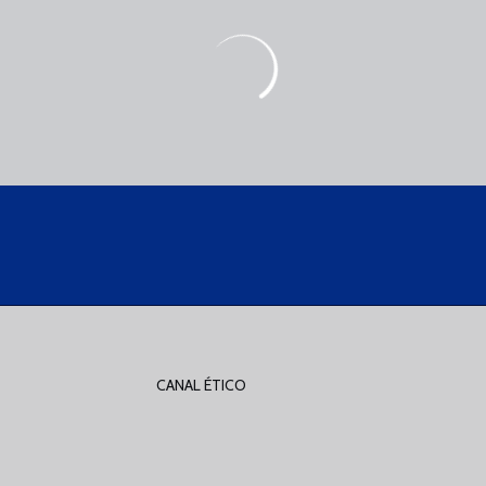
CANAL ÉTICO