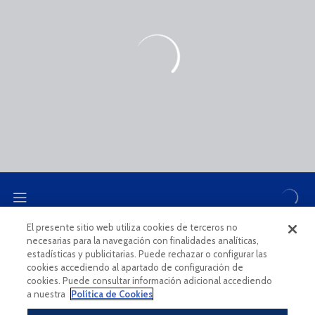
El presente sitio web utiliza cookies de terceros no
necesarias para la navegación con finalidades analíticas,
CANAL ÉTICO
estadísticas y publicitarias. Puede rechazar o configurar las
cookies accediendo al apartado de configuración de
cookies. Puede consultar información adicional accediendo
a nuestra
Política de Cookies