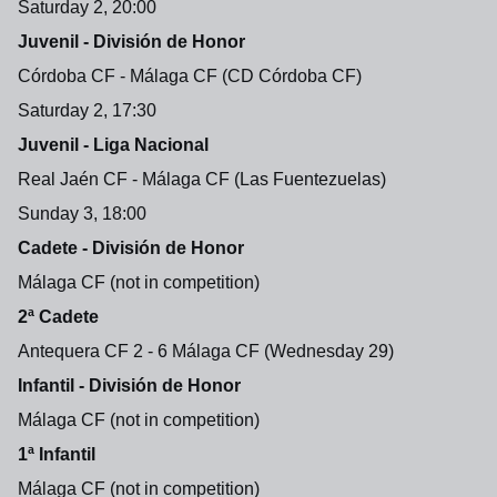
Saturday 2, 20:00
Juvenil - División de Honor
Córdoba CF - Málaga CF (CD Córdoba CF)
Saturday 2, 17:30
Juvenil - Liga Nacional
Real Jaén CF - Málaga CF (Las Fuentezuelas)
Sunday 3, 18:00
Cadete - División de Honor
Málaga CF (not in competition)
2ª Cadete
Antequera CF 2 - 6 Málaga CF (Wednesday 29)
Infantil - División de Honor
Málaga CF (not in competition)
1ª Infantil
Málaga CF (not in competition)