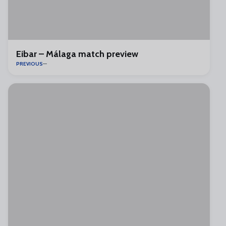
Eibar – Málaga match preview
PREVIOUS