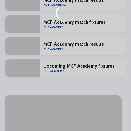
MCF Academy match results
THE ACADEMY
MCF Academy match fixtures
THE ACADEMY
MCF Academy match results
THE ACADEMY
Upcoming MCF Academy fixtures
THE ACADEMY