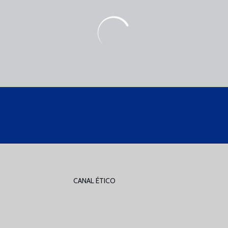
CANAL ÉTICO