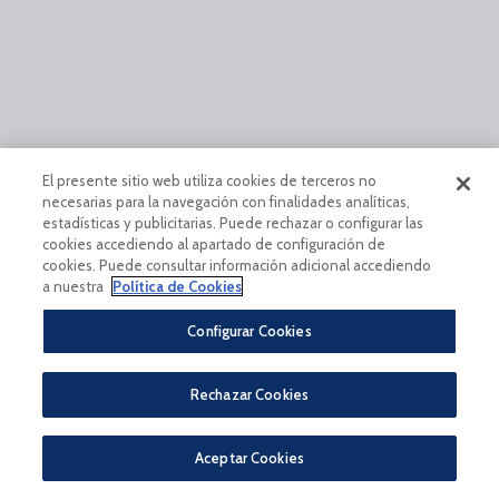
El presente sitio web utiliza cookies de terceros no
necesarias para la navegación con finalidades analíticas,
estadísticas y publicitarias. Puede rechazar o configurar las
cookies accediendo al apartado de configuración de
cookies. Puede consultar información adicional accediendo
a nuestra
Política de Cookies
Configurar Cookies
Rechazar Cookies
Aceptar Cookies