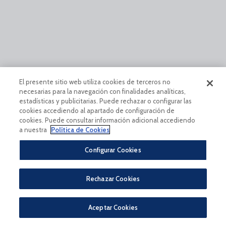
El presente sitio web utiliza cookies de terceros no
necesarias para la navegación con finalidades analíticas,
estadísticas y publicitarias. Puede rechazar o configurar las
cookies accediendo al apartado de configuración de
cookies. Puede consultar información adicional accediendo
a nuestra
Política de Cookies
Configurar Cookies
Rechazar Cookies
Aceptar Cookies