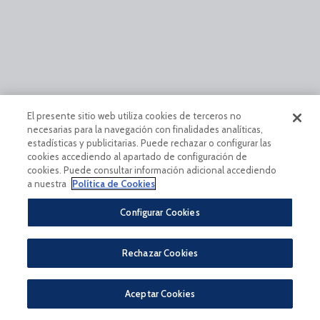
El presente sitio web utiliza cookies de terceros no
necesarias para la navegación con finalidades analíticas,
estadísticas y publicitarias. Puede rechazar o configurar las
cookies accediendo al apartado de configuración de
cookies. Puede consultar información adicional accediendo
a nuestra
Política de Cookies
Configurar Cookies
Rechazar Cookies
Aceptar Cookies