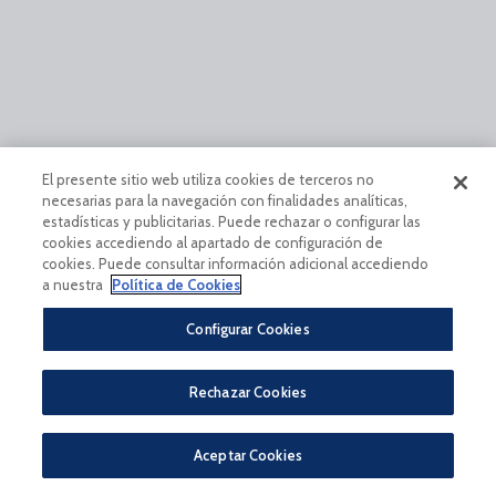
El presente sitio web utiliza cookies de terceros no
necesarias para la navegación con finalidades analíticas,
estadísticas y publicitarias. Puede rechazar o configurar las
cookies accediendo al apartado de configuración de
cookies. Puede consultar información adicional accediendo
a nuestra
Política de Cookies
Configurar Cookies
Rechazar Cookies
Aceptar Cookies